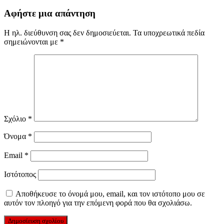
Αφήστε μια απάντηση
Η ηλ. διεύθυνση σας δεν δημοσιεύεται.
Τα υποχρεωτικά πεδία
σημειώνονται με
*
Σχόλιο
*
Όνομα
*
Email
*
Ιστότοπος
Αποθήκευσε το όνομά μου, email, και τον ιστότοπο μου σε
αυτόν τον πλοηγό για την επόμενη φορά που θα σχολιάσω.