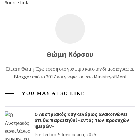
Source link
Θώμη Κόρσου
Είμαι η Θώμη. Έχω έφεση στο γράψιμο και στην δημοσιογραφία.
Blogger από το 2017 και γράφω και στο MinistryofMen!
YOU MAY ALSO LIKE
Ο Αυστριακός καγκελάριος ανακοινώνει
ότι θα παραιτηθεί «εντός των προσεχών
ημερών»
Posted on: 5 Ιανουαρίου, 2025