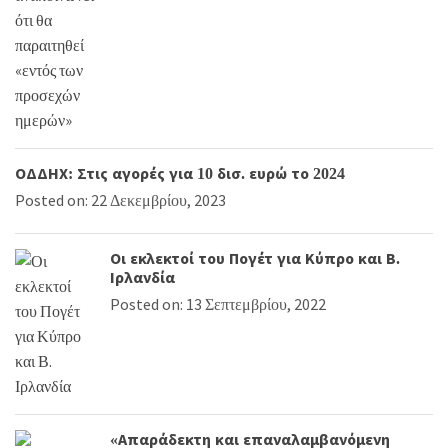
ΟΔΔΗΧ: Στις αγορές για 10 δισ. ευρώ το 2024
Posted on: 22 Δεκεμβρίου, 2023
Οι εκλεκτοί του Πογέτ για Κύπρο και Β.
Ιρλανδία
Posted on: 13 Σεπτεμβρίου, 2022
«Απαράδεκτη και επαναλαμβανόμενη