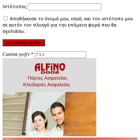
Ιστότοπος
Αποθήκευσε το όνομά μου, email, και τον ιστότοπο μου
σε αυτόν τον πλοηγό για την επόμενη φορά που θα
σχολιάσω.
Current ye@r
*