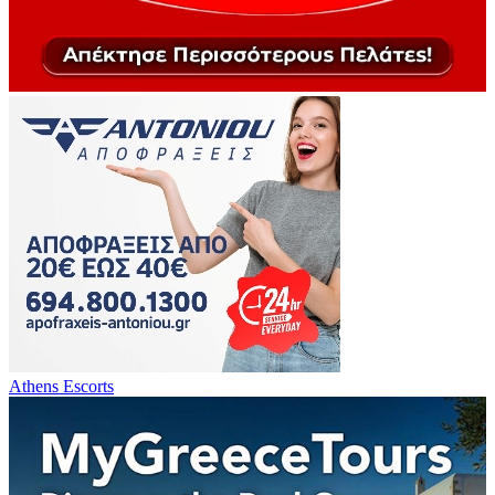
Athens Escorts