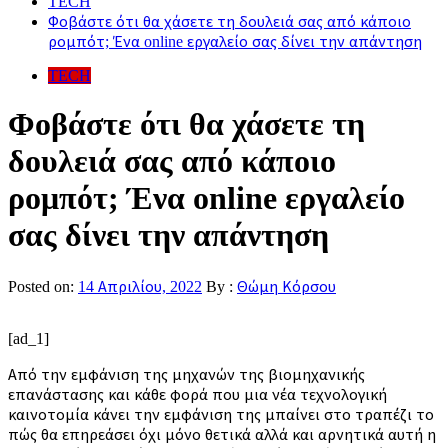
TECH
Φοβάστε ότι θα χάσετε τη δουλειά σας από κάποιο
ρομπότ; Ένα online εργαλείο σας δίνει την απάντηση
TECH
Φοβάστε ότι θα χάσετε τη
δουλειά σας από κάποιο
ρομπότ; Ένα online εργαλείο
σας δίνει την απάντηση
Posted on:
14 Απριλίου, 2022
By :
Θώμη Κόρσου
[ad_1]
Από την εμφάνιση της μηχανών της βιομηχανικής
επανάστασης και κάθε φορά που μια νέα τεχνολογική
καινοτομία κάνει την εμφάνιση της μπαίνει στο τραπέζι το
πώς θα επηρεάσει όχι μόνο θετικά αλλά και αρνητικά αυτή η