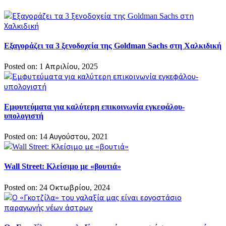
Εξαγοράζει τα 3 ξενοδοχεία της Goldman Sachs στη Χαλκιδική
Posted on: 1 Απριλίου, 2025
Eμφυτεύματα για καλύτερη επικοινωνία εγκεφάλου-
υπολογιστή
Posted on: 14 Αυγούστου, 2021
Wall Street: Κλείσιμο με «βουτιά»
Posted on: 24 Οκτωβρίου, 2024