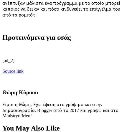
ανέπτυξαν μάλιστα ένα πρόγραμμα με το οποίο μπορεί
κάποιος να δει αν και πόσο κινδυνεύει το επάγγελμα του
από τα ρομπότ.
Προτεινόμενα για εσάς
[ad_2]
Source link
Θώμη Κόρσου
Είμαι η Θώμη. Έχω έφεση στο γράψιμο και στην
δημοσιογραφία. Blogger από το 2017 και γράφω και στο
MinistryofMen!
You May Also Like