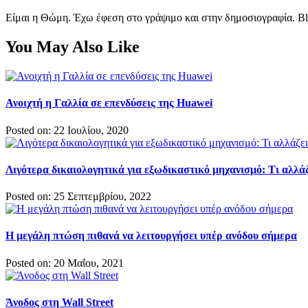
Είμαι η Θώμη. Έχω έφεση στο γράψιμο και στην δημοσιογραφία. Bl
You May Also Like
Ανοιχτή η Γαλλία σε επενδύσεις της Huawei
Posted on: 22 Ιουλίου, 2020
Λιγότερα δικαιολογητικά για εξωδικαστικό μηχανισμό: Τι αλλά
Posted on: 25 Σεπτεμβρίου, 2022
Η μεγάλη πτώση πιθανά να λειτουργήσει υπέρ ανόδου σήμερα
Posted on: 20 Μαΐου, 2021
Άνοδος στη Wall Street