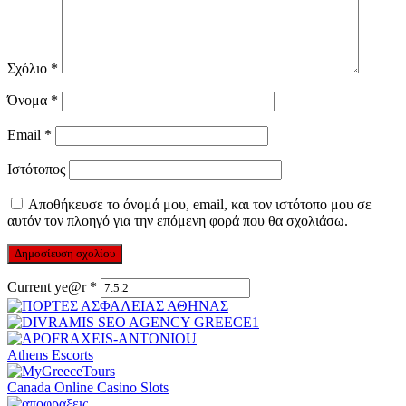
Σχόλιο
*
Όνομα
*
Email
*
Ιστότοπος
Αποθήκευσε το όνομά μου, email, και τον ιστότοπο μου σε
αυτόν τον πλοηγό για την επόμενη φορά που θα σχολιάσω.
Current ye@r
*
Athens Escorts
Canada Online Casino Slots