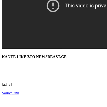
ΚΑΝΤΕ LIKE ΣΤΟ
NEWSBEAST.GR
[ad_2]
Source link