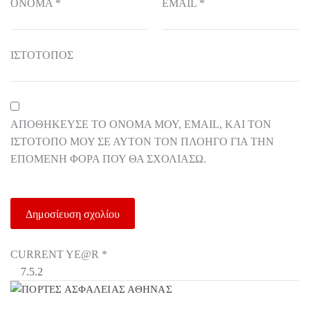
ΌΝΟΜΑ
*
EMAIL
*
ΙΣΤΌΤΟΠΟΣ
ΑΠΟΘΉΚΕΥΣΕ ΤΟ ΌΝΟΜΆ ΜΟΥ, EMAIL, ΚΑΙ ΤΟΝ
ΙΣΤΌΤΟΠΟ ΜΟΥ ΣΕ ΑΥΤΌΝ ΤΟΝ ΠΛΟΗΓΌ ΓΙΑ ΤΗΝ
ΕΠΌΜΕΝΗ ΦΟΡΆ ΠΟΥ ΘΑ ΣΧΟΛΙΆΣΩ.
CURRENT YE@R
*