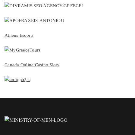
Athens Escorts
Canada Online Casino Slots