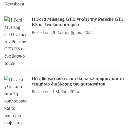
Η Ford Mustang GTD νικάει την Porsche GT3
RS σε ένα βασικό τομέα
Posted on: 20 Σεπτεμβρίου, 2024
Πώς θα γλιτώσετε τα τέλη κυκλοφορίας και το
τεκμήριο διαβίωσης του αυτοκινήτου
Posted on: 3 Μαΐου, 2024