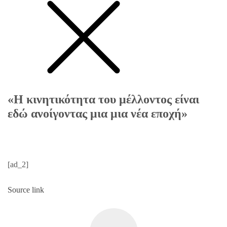
«Η κινητικότητα του μέλλοντος είναι
εδώ ανοίγοντας μια μια νέα εποχή»
[ad_2]
Source link