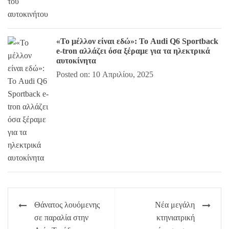
«Το μέλλον είναι εδώ»: Το Audi Q6 Sportback
e-tron αλλάζει όσα ξέραμε για τα ηλεκτρικά
αυτοκίνητα
Posted on: 10 Απριλίου, 2025
Πλοήγηση
Θάνατος λουόμενης
Νέα μεγάλη
άρθρων
σε παραλία στην
κτηνιατρική