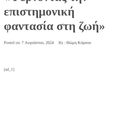
επιστημονική
φαντασία στη ζωή»
Posted on:
7 Αυγούστου, 2024
By :
Θώμη Κόρσου
[ad_1]