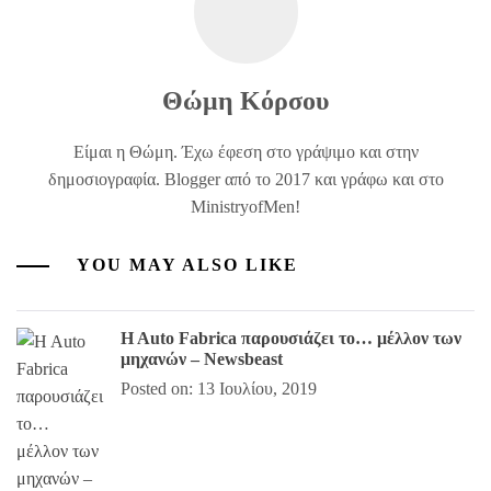
Θώμη Κόρσου
Είμαι η Θώμη. Έχω έφεση στο γράψιμο και στην
δημοσιογραφία. Blogger από το 2017 και γράφω και στο
MinistryofMen!
YOU MAY ALSO LIKE
H Auto Fabrica παρουσιάζει το… μέλλον των
μηχανών – Newsbeast
Posted on: 13 Ιουλίου, 2019