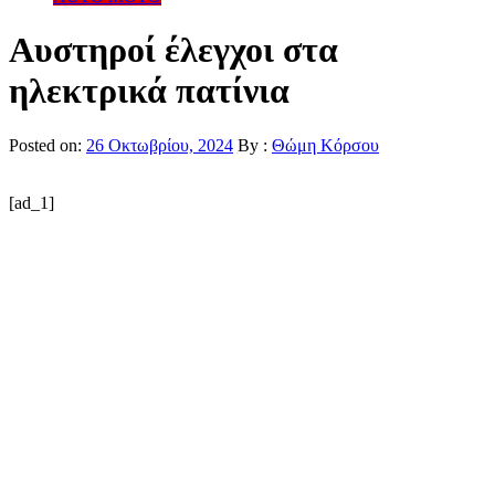
Αυστηροί έλεγχοι στα
ηλεκτρικά πατίνια
Posted on:
26 Οκτωβρίου, 2024
By :
Θώμη Κόρσου
[ad_1]