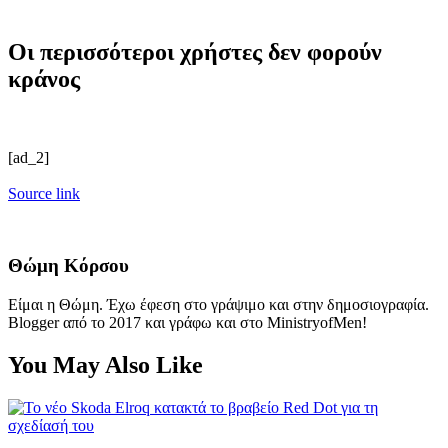
Οι περισσότεροι χρήστες δεν φορούν
κράνος
[ad_2]
Source link
Θώμη Κόρσου
Είμαι η Θώμη. Έχω έφεση στο γράψιμο και στην δημοσιογραφία.
Blogger από το 2017 και γράφω και στο MinistryofMen!
You May Also Like