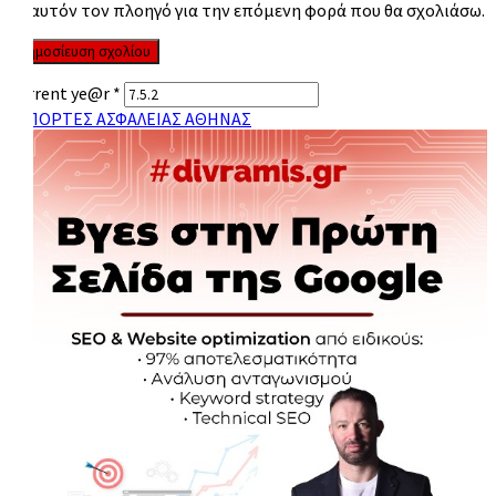
σε αυτόν τον πλοηγό για την επόμενη φορά που θα σχολιάσω.
Current ye@r
*