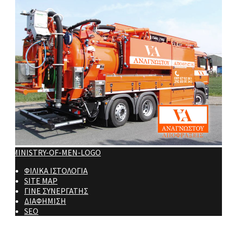
ΦΙΛΙΚΑ ΙΣΤΟΛΟΓΙΑ
SITE MAP
ΓΙΝΕ ΣΥΝΕΡΓΑΤΗΣ
ΔΙΑΦΗΜΙΣΗ
SEO