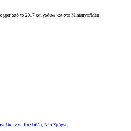
ogger από το 2017 και γράφω και στο MinistryofMen!