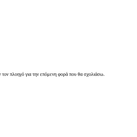
ν τον πλοηγό για την επόμενη φορά που θα σχολιάσω.