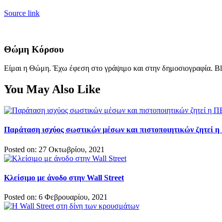
Source link
Θώμη Κόρσου
Είμαι η Θώμη. Έχω έφεση στο γράψιμο και στην δημοσιογραφία. Bl
You May Also Like
Παράταση ισχύος σωστικών μέσων και πιστοποιητικών ζητεί
Posted on: 27 Οκτωβρίου, 2021
Κλείσιμο με άνοδο στην Wall Street
Posted on: 6 Φεβρουαρίου, 2021