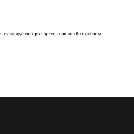
ν τον πλοηγό για την επόμενη φορά που θα σχολιάσω.