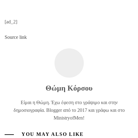
[ad_2]
Source link
Θώμη Κόρσου
Είμαι η Θώμη. Έχω έφεση στο γράψιμο και στην
δημοσιογραφία. Blogger από το 2017 και γράφω και στο
MinistryofMen!
YOU MAY ALSO LIKE