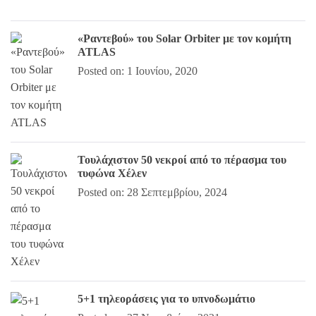
«Ραντεβού» του Solar Orbiter με τον κομήτη
ATLAS
Posted on: 1 Ιουνίου, 2020
Τουλάχιστον 50 νεκροί από το πέρασμα του
τυφώνα Χέλεν
Posted on: 28 Σεπτεμβρίου, 2024
5+1 τηλεοράσεις για το υπνοδωμάτιο