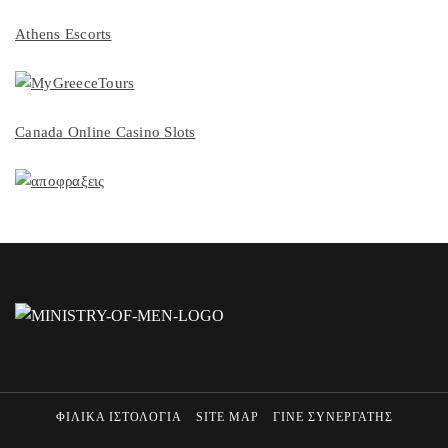
Athens Escorts
Canada Online Casino Slots
ΦΙΛΙΚΑ ΙΣΤΟΛΟΓΙΑ
SITE MAP
ΓΙΝΕ ΣΥΝΕΡΓΑΤΗΣ