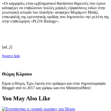
«Οι καρχαρίες είναι εμβληματικοί θαλάσσιοι θηρευτές που έχουν
καταφέρει να επιβιώσουν πολλές μαζικές εξαφανίσεις ειδών στην
γεωλογική ιστορία του πλανήτη» αναφέρει Μοχάμεντ Μπάζι,
επικεφαλής της ερευνητικής ομάδας που δημοσιεύει την μελέτη της
στην επιθεώρηση «PLOS Biology».
[ad_2]
Source link
Θώμη Κόρσου
Είμαι η Θώμη. Έχω έφεση στο γράψιμο και στην δημοσιογραφία.
Blogger από το 2017 και γράφω και στο MinistryofMen!
You May Also Like