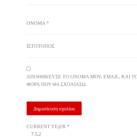
ΌΝΟΜΑ
*
ΙΣΤΌΤΟΠΟΣ
ΑΠΟΘΉΚΕΥΣΕ ΤΟ ΌΝΟΜΆ ΜΟΥ, EMAIL, ΚΑΙ Τ
ΦΟΡΆ ΠΟΥ ΘΑ ΣΧΟΛΙΆΣΩ.
CURRENT YE@R
*