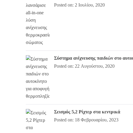
Posted on: 2 Ιουλίου, 2020
Σύστημα ανίχνευσης παιδιών στο αυτο
Posted on: 22 Αυγούστου, 2020
Σεισμός 5,2 Ρίχτερ στα κεντρικά
Posted on: 18 Φεβρουαρίου, 2023