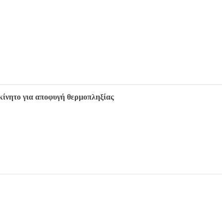
κίνητο για αποφυγή θερμοπληξίας