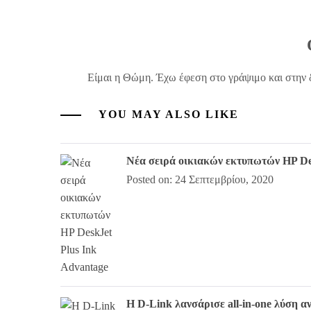
Είμαι η Θώμη. Έχω έφεση στο γράψιμο και στην 
YOU MAY ALSO LIKE
Νέα σειρά οικιακών εκτυπωτών HP De
Posted on: 24 Σεπτεμβρίου, 2020
Η D-Link λανσάρισε all-in-one λύση 