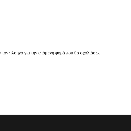
ν τον πλοηγό για την επόμενη φορά που θα σχολιάσω.