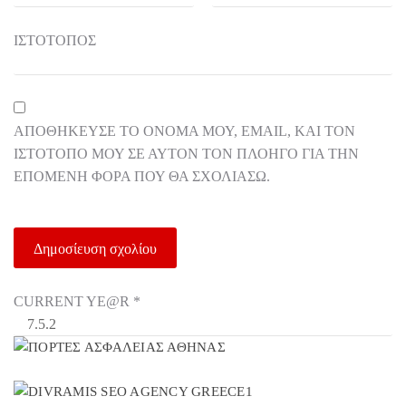
ΙΣΤΌΤΟΠΟΣ
ΑΠΟΘΉΚΕΥΣΕ ΤΟ ΌΝΟΜΆ ΜΟΥ, EMAIL, ΚΑΙ ΤΟΝ
ΙΣΤΌΤΟΠΟ ΜΟΥ ΣΕ ΑΥΤΌΝ ΤΟΝ ΠΛΟΗΓΌ ΓΙΑ ΤΗΝ
ΕΠΌΜΕΝΗ ΦΟΡΆ ΠΟΥ ΘΑ ΣΧΟΛΙΆΣΩ.
CURRENT YE@R
*