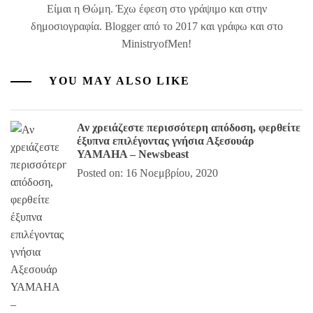
Είμαι η Θώμη. Έχω έφεση στο γράψιμο και στην
δημοσιογραφία. Blogger από το 2017 και γράφω και στο
MinistryofMen!
YOU MAY ALSO LIKE
Αν χρειάζεστε περισσότερη απόδοση, φερθείτε
έξυπνα επιλέγοντας γνήσια Αξεσουάρ
ΥΑΜΑΗΑ – Newsbeast
Posted on: 16 Νοεμβρίου, 2020