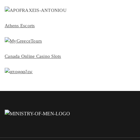
Athens Escorts
Canada Online Casino Slots