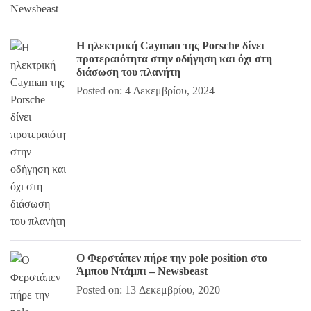
Η ηλεκτρική Cayman της Porsche δίνει
προτεραιότητα στην οδήγηση και όχι στη
διάσωση του πλανήτη
Posted on: 4 Δεκεμβρίου, 2024
Ο Φερστάπεν πήρε την pole position στο
Άμπου Ντάμπι – Newsbeast
Posted on: 13 Δεκεμβρίου, 2020