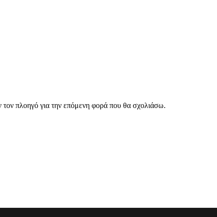
ν τον πλοηγό για την επόμενη φορά που θα σχολιάσω.