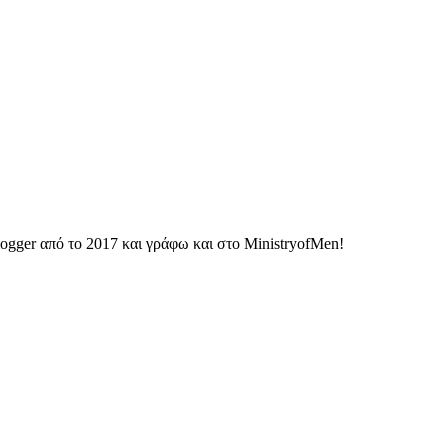
ogger από το 2017 και γράφω και στο MinistryofMen!