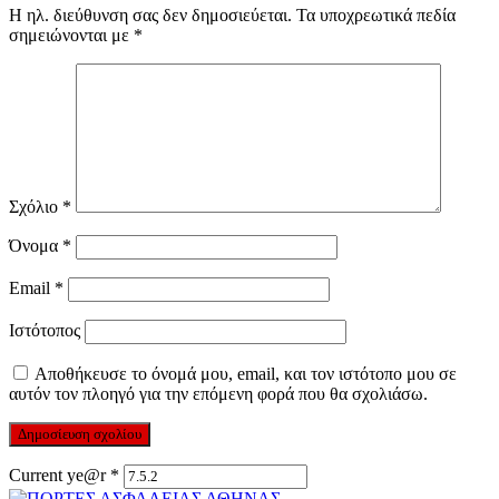
Η ηλ. διεύθυνση σας δεν δημοσιεύεται.
Τα υποχρεωτικά πεδία
σημειώνονται με
*
Σχόλιο
*
Όνομα
*
Email
*
Ιστότοπος
Αποθήκευσε το όνομά μου, email, και τον ιστότοπο μου σε
αυτόν τον πλοηγό για την επόμενη φορά που θα σχολιάσω.
Current ye@r
*