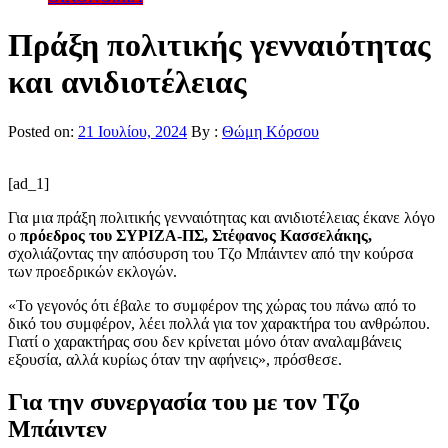
Πράξη πολιτικής γενναιότητας
και ανιδιοτέλειας
Posted on:
21 Ιουλίου, 2024
By :
Θώμη Κόρσου
[ad_1]
Για μια πράξη πολιτικής γενναιότητας και ανιδιοτέλειας έκανε λόγο
ο
πρόεδρος του ΣΥΡΙΖΑ-ΠΣ, Στέφανος Κασσελάκης,
σχολιάζοντας την απόσυρση του Τζο Μπάιντεν από την κούρσα
των προεδρικών εκλογών.
«Το γεγονός ότι έβαλε το συμφέρον της χώρας του πάνω από το
δικό του συμφέρον, λέει πολλά για τον χαρακτήρα του ανθρώπου.
Γιατί ο χαρακτήρας σου δεν κρίνεται μόνο όταν αναλαμβάνεις
εξουσία, αλλά κυρίως όταν την αφήνεις», πρόσθεσε.
Για την συνεργασία του με τον Τζο
Μπάιντεν