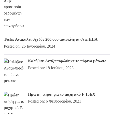
Tesla: Ανακαλεί σχεδόν 200.000 αυτοκίνητα στις ΗΠΑ
Posted on: 26 Ιανουαρίου, 2024
Καλύβια: Αναζωπυρώθηκε το πύρινο μέτωπο
Posted on: 18 Ιουλίου, 2023
Πρώτη πτήση για το μαχητικό F-15EX
Posted on: 6 Φεβρουαρίου, 2021