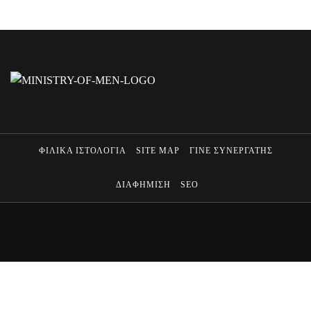
ΦΙΛΙΚΑ ΙΣΤΟΛΟΓΙΑ
SITE MAP
ΓΙΝΕ ΣΥΝΕΡΓΑΤΗΣ
ΔΙΑΦΗΜΙΣΗ
SEO
MINISTRY OF MEN