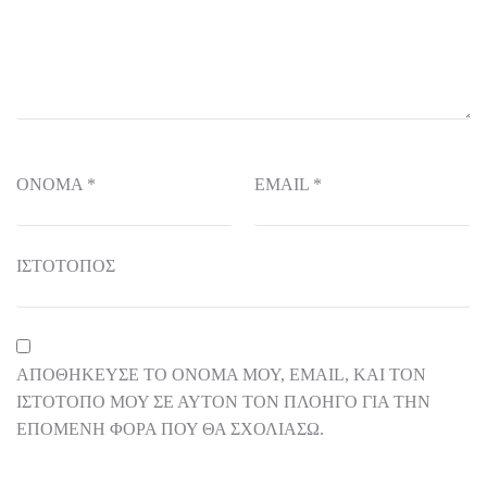
ΌΝΟΜΑ
*
EMAIL
*
ΙΣΤΌΤΟΠΟΣ
ΑΠΟΘΉΚΕΥΣΕ ΤΟ ΌΝΟΜΆ ΜΟΥ, EMAIL, ΚΑΙ ΤΟΝ
ΙΣΤΌΤΟΠΟ ΜΟΥ ΣΕ ΑΥΤΌΝ ΤΟΝ ΠΛΟΗΓΌ ΓΙΑ ΤΗΝ
ΕΠΌΜΕΝΗ ΦΟΡΆ ΠΟΥ ΘΑ ΣΧΟΛΙΆΣΩ.