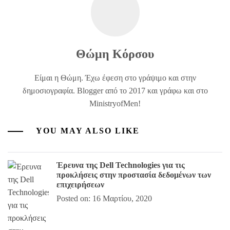
Θώμη Κόρσου
Είμαι η Θώμη. Έχω έφεση στο γράψιμο και στην
δημοσιογραφία. Blogger από το 2017 και γράφω και στο
MinistryofMen!
YOU MAY ALSO LIKE
Έρευνα της Dell Technologies για τις
προκλήσεις στην προστασία δεδομένων των
επιχειρήσεων
Posted on: 16 Μαρτίου, 2020