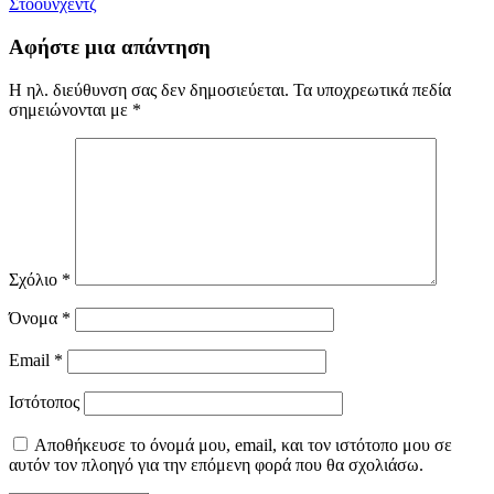
Στόουνχεντζ
Αφήστε μια απάντηση
Η ηλ. διεύθυνση σας δεν δημοσιεύεται.
Τα υποχρεωτικά πεδία
σημειώνονται με
*
Σχόλιο
*
Όνομα
*
Email
*
Ιστότοπος
Αποθήκευσε το όνομά μου, email, και τον ιστότοπο μου σε
αυτόν τον πλοηγό για την επόμενη φορά που θα σχολιάσω.