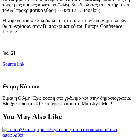
τους τρεις ημέρες αργότερα (24/6), διεκδικώντας το εισιτήριο για
τον Α΄ προκριματικό γύρο (5-6 και 12-13 Ιουλίου).
Η χαμένη του «τελικού» και οι ηττημένες των δύο «ημιτελικών»
θα συνεχίσουν στον Β΄ προκριματικό του Europa Conference
League.
[ad_2]
Source link
Θώμη Κόρσου
Είμαι η Θώμη. Έχω έφεση στο γράψιμο και στην δημοσιογραφία.
Blogger από το 2017 και γράφω και στο MinistryofMen!
You May Also Like