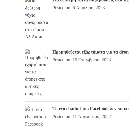
Posted on: 6 Απριλίου, 2023
Προμηθεύεται εξαρτήματα για τα drone
Posted on: 10 Οκτωβρίου, 2023
Το νέο chatbot του Facebook δεν συμ
Posted on: 11 Αυγούστου, 2022