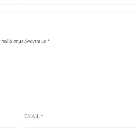
 πεδία σημειώνονται με
*
EMAIL
*