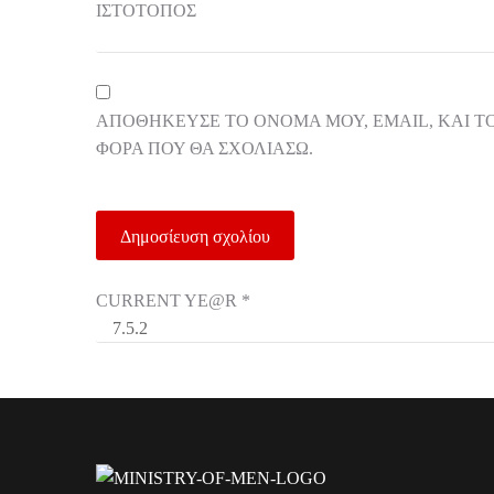
ΙΣΤΌΤΟΠΟΣ
ΑΠΟΘΉΚΕΥΣΕ ΤΟ ΌΝΟΜΆ ΜΟΥ, EMAIL, ΚΑΙ Τ
ΦΟΡΆ ΠΟΥ ΘΑ ΣΧΟΛΙΆΣΩ.
CURRENT YE@R
*