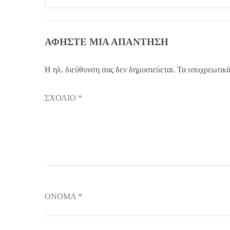
ΑΦΉΣΤΕ ΜΙΑ ΑΠΆΝΤΗΣΗ
Η ηλ. διεύθυνση σας δεν δημοσιεύεται.
Τα υποχρεωτικά
ΣΧΌΛΙΟ
*
ΌΝΟΜΑ
*