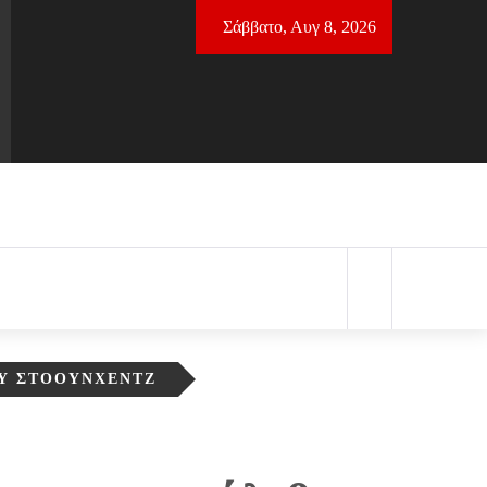
Σάββατο, Αυγ 8, 2026
ΟΥ ΣΤΌΟΥΝΧΕΝΤΖ