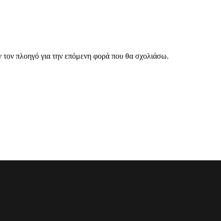
ν τον πλοηγό για την επόμενη φορά που θα σχολιάσω.