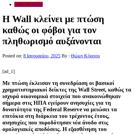
ΟΙΚΟΝΟΜΙΑ
Η Wall κλείνει με πτώση
καθώς οι φόβοι για τον
πληθωρισμό αυξάνονται
Posted on:
8 Ιανουαρίου, 2025
By :
Θώμη Κόρσου
[ad_1]
Με πτώση έκλεισαν τη συνεδρίαση οι βασικοί
χρηματιστηριακοί δείκτες της Wall Street, καθώς τα
ισχυρά οικονομικά στοιχεία που ανακοινώθηκαν
σήμερα στις ΗΠΑ εγείρουν ανησυχίες για τη
δυνατότητα της Federal Reserve να μειώσει τα
επιτόκια στη διάρκεια του τρέχοντος έτους,
ανησυχίες που πυροδότησαν νέα άνοδο στις
ομολογιακές αποδόσεις. Η εξασθένηση του