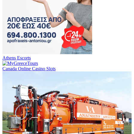
Athens Escorts
Canada Online Casino Slots