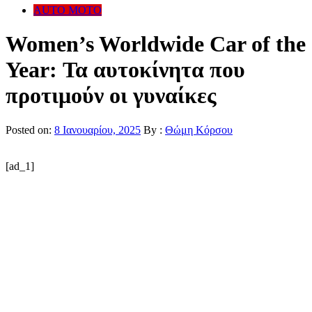
AUTO MOTO
Women’s Worldwide Car of the
Year: Τα αυτοκίνητα που
προτιμούν οι γυναίκες
Posted on:
8 Ιανουαρίου, 2025
By :
Θώμη Κόρσου
[ad_1]