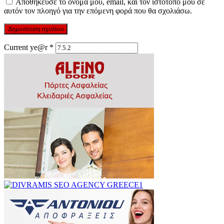
Αποθήκευσε το όνομά μου, email, και τον ιστότοπο μου σε
αυτόν τον πλοηγό για την επόμενη φορά που θα σχολιάσω.
Current ye@r
*