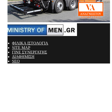
ΦΙΛΙΚΑ ΙΣΤΟΛΟΓΙΑ
SITE MAP
ΓΙΝΕ ΣΥΝΕΡΓΑΤΗΣ
ΔΙΑΦΗΜΙΣΗ
SEO
Ministry Of Men