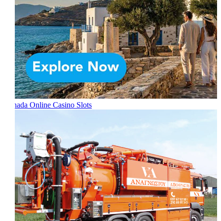
Canada Online Casino Slots