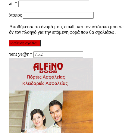
Email
*
Ιστότοπος
Αποθήκευσε το όνομά μου, email, και τον ιστότοπο μου σε
αυτόν τον πλοηγό για την επόμενη φορά που θα σχολιάσω.
Current ye@r
*