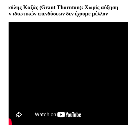
Βασίλης Καζάς (Grant Thornton): Χωρίς αύξηση
των ιδιωτικών επενδύσεων δεν έχουμε μέλλον