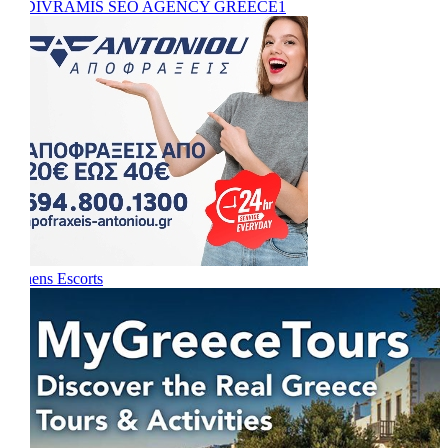
Athens Escorts