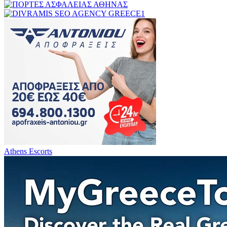
Athens Escorts