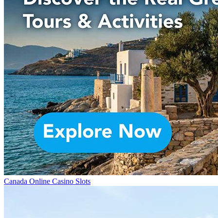
Canada Online Casino Slots