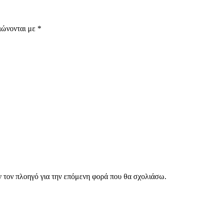
ιώνονται με
*
ν τον πλοηγό για την επόμενη φορά που θα σχολιάσω.