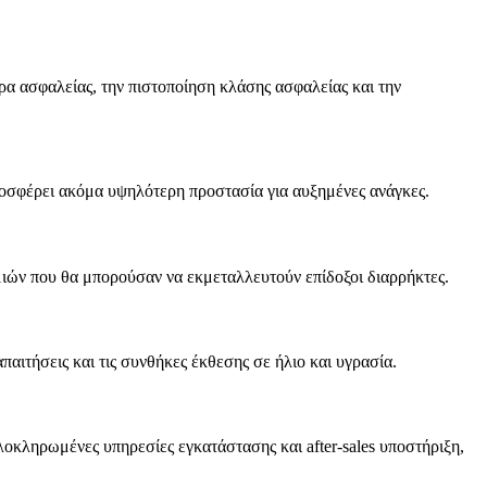
τρα ασφαλείας, την πιστοποίηση κλάσης ασφαλείας και την
ροσφέρει ακόμα υψηλότερη προστασία για αυξημένες ανάγκες.
μιών που θα μπορούσαν να εκμεταλλευτούν επίδοξοι διαρρήκτες.
παιτήσεις και τις συνθήκες έκθεσης σε ήλιο και υγρασία.
οκληρωμένες υπηρεσίες εγκατάστασης και after-sales υποστήριξη,