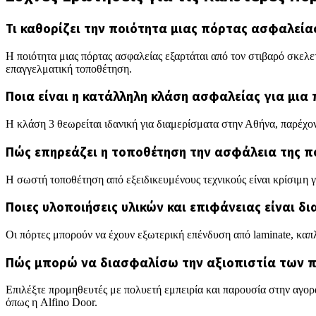
Τι καθορίζει την ποιότητα μιας πόρτας ασφαλεία
Η ποιότητα μιας πόρτας ασφαλείας εξαρτάται από τον στιβαρό σκελε
επαγγελματική τοποθέτηση.
Ποια είναι η κατάλληλη κλάση ασφαλείας για μια
Η κλάση 3 θεωρείται ιδανική για διαμερίσματα στην Αθήνα, παρέχο
Πώς επηρεάζει η τοποθέτηση την ασφάλεια της π
Η σωστή τοποθέτηση από εξειδικευμένους τεχνικούς είναι κρίσιμη 
Ποιες υλοποιήσεις υλικών και επιφάνειας είναι δ
Οι πόρτες μπορούν να έχουν εξωτερική επένδυση από laminate, καπλα
Πώς μπορώ να διασφαλίσω την αξιοπιστία των 
Επιλέξτε προμηθευτές με πολυετή εμπειρία και παρουσία στην αγορ
όπως η Alfino Door.