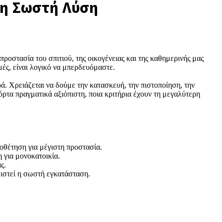
Τη Σωστή Λύση
προστασία του σπιτιού, της οικογένειας και της καθημερινής μας
ιμές, είναι λογικό να μπερδευόμαστε.
. Χρειάζεται να δούμε την κατασκευή, την πιστοποίηση, την
πόρτα πραγματικά αξιόπιστη, ποια κριτήρια έχουν τη μεγαλύτερη
οθέτηση για μέγιστη προστασία.
 για μονοκατοικία.
ς.
αλιστεί η σωστή εγκατάσταση.