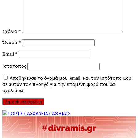
Σχόλιο
*
Όνομα
*
Email
*
Ιστότοπος
Αποθήκευσε το όνομά μου, email, και τον ιστότοπο μου
σε αυτόν τον πλοηγό για την επόμενη φορά που θα
σχολιάσω.