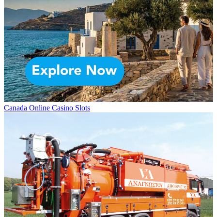
Canada Online Casino Slots