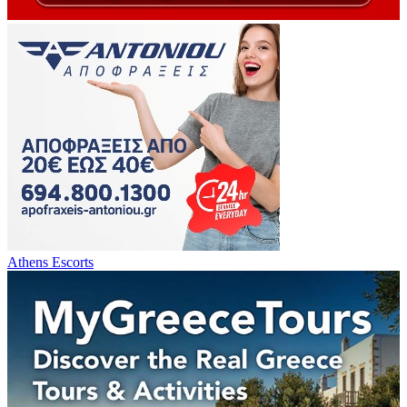
Athens Escorts