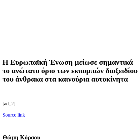
Η Ευρωπαϊκή Ένωση μείωσε σημαντικά
το ανώτατο όριο των εκπομπών διοξειδίου
του άνθρακα στα καινούρια αυτοκίνητα
[ad_2]
Source link
Θώμη Κόρσου