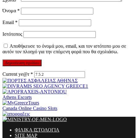
Όνομα
*
Email
*
Ιστότοπος
Αποθήκευσε το όνομά μου, email, και τον ιστότοπο μου σε
αυτόν τον πλοηγό για την επόμενη φορά που θα σχολιάσω.
Current ye@r
*
Athens Escorts
Canada Online Casino Slots
ΦΙΛΙΚΑ ΙΣΤΟΛΟΓΙΑ
SITE MAP