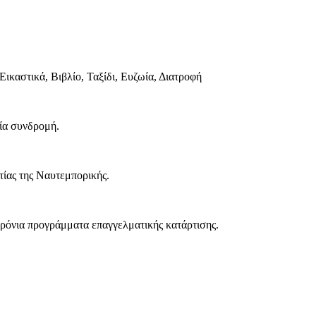
Εικαστικά, Βιβλίο, Ταξίδι, Ευζωία, Διατροφή
μία συνδρομή.
ίας της Ναυτεμπορικής.
χρόνια προγράμματα επαγγελματικής κατάρτισης.