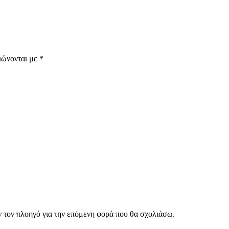
ιώνονται με
*
ν τον πλοηγό για την επόμενη φορά που θα σχολιάσω.