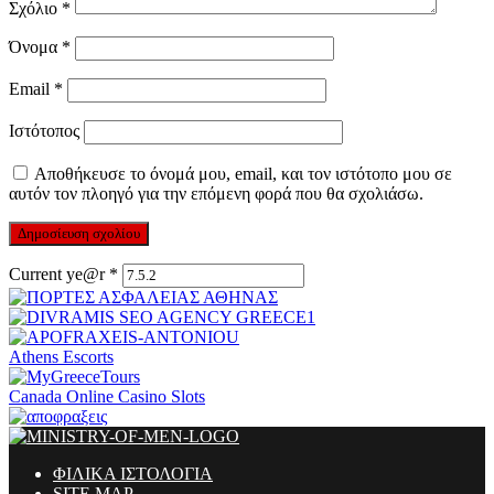
Σχόλιο
*
Όνομα
*
Email
*
Ιστότοπος
Αποθήκευσε το όνομά μου, email, και τον ιστότοπο μου σε
αυτόν τον πλοηγό για την επόμενη φορά που θα σχολιάσω.
Current ye@r
*
Athens Escorts
Canada Online Casino Slots
ΦΙΛΙΚΑ ΙΣΤΟΛΟΓΙΑ
SITE MAP