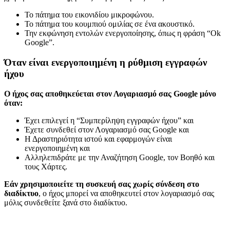
Το πάτημα του εικονιδίου μικροφώνου.
Το πάτημα του κουμπιού ομιλίας σε ένα ακουστικό.
Την εκφώνηση εντολών ενεργοποίησης, όπως η φράση “Ok
Google”.
Όταν είναι ενεργοποιημένη η ρύθμιση εγγραφών
ήχου
Ο ήχος σας αποθηκεύεται στον Λογαριασμό σας Google μόνο
όταν:
Έχει επιλεγεί η “Συμπερίληψη εγγραφών ήχου” και
Έχετε συνδεθεί στον Λογαριασμό σας Google και
Η Δραστηριότητα ιστού και εφαρμογών είναι
ενεργοποιημένη και
Αλληλεπιδράτε με την Αναζήτηση Google, τον Βοηθό και
τους Χάρτες.
Εάν χρησιμοποιείτε τη συσκευή σας χωρίς σύνδεση στο
διαδίκτυο
, ο ήχος μπορεί να αποθηκευτεί στον λογαριασμό σας
μόλις συνδεθείτε ξανά στο διαδίκτυο.