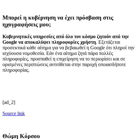
Μπορεί η κυβέρνηση να έχει πρόσβαση στις
ηχογραφήσεις μου;
Κυβερνητικές υπηρεσίες από όλο τον κόσμο ζητούν από την
Google να αποκαλύψει πληροφορίες χρήστη
. Εξετάζεται
προσεκτικά κάθε αίτημα για να βεβαιωθεί η Google ότι πληροί την
ισχύουσα νομοθεσία. Εάν ένα αίτημα ζητά πάρα πολλές
πληροφορίες, προσπαθεί η επιχείρηση να το περιορίσει και σε
ορισμένες περιπτώσεις αντιτίθεται στην παροχή οποιασδήποτε
πληροφορίας.
[ad_2]
Source link
Θώμη Κόρσου