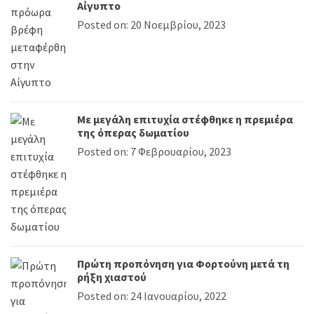
Αίγυπτο
Posted on: 20 Νοεμβρίου, 2023
Με μεγάλη επιτυχία στέφθηκε η πρεμιέρα
της όπερας δωματίου
Posted on: 7 Φεβρουαρίου, 2023
Πρώτη προπόνηση για Φορτούνη μετά τη
ρήξη χιαστού
Posted on: 24 Ιανουαρίου, 2022