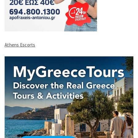
Athens Escorts