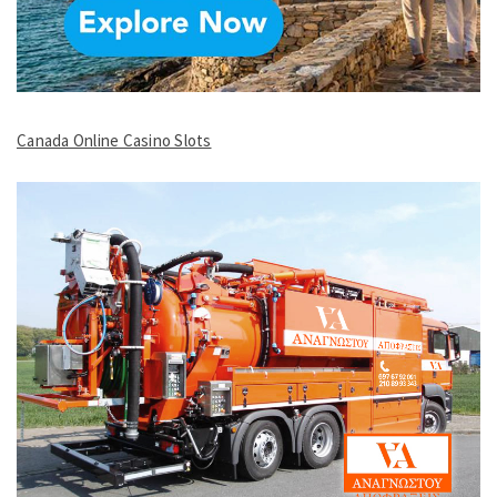
Canada Online Casino Slots