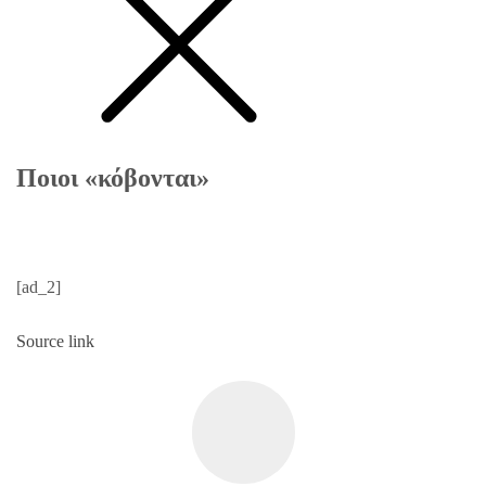
Ποιοι «κόβονται»
[ad_2]
Source link