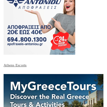
Athens Escorts