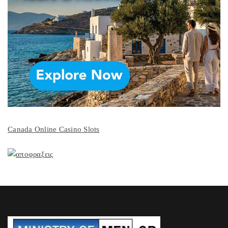
Canada Online Casino Slots