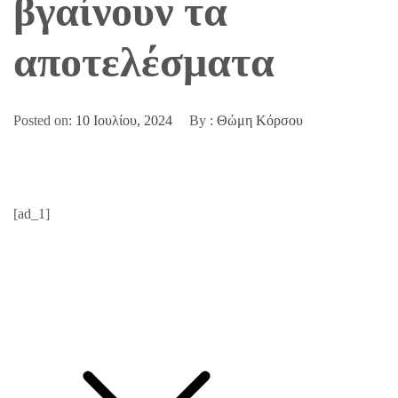
βγαίνουν τα
αποτελέσματα
Posted on:
10 Ιουλίου, 2024
By :
Θώμη Κόρσου
[ad_1]