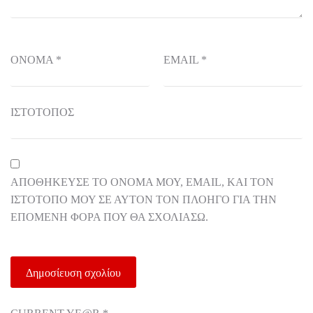
ΌΝΟΜΑ
*
EMAIL
*
ΙΣΤΌΤΟΠΟΣ
ΑΠΟΘΉΚΕΥΣΕ ΤΟ ΌΝΟΜΆ ΜΟΥ, EMAIL, ΚΑΙ ΤΟΝ
ΙΣΤΌΤΟΠΟ ΜΟΥ ΣΕ ΑΥΤΌΝ ΤΟΝ ΠΛΟΗΓΌ ΓΙΑ ΤΗΝ
ΕΠΌΜΕΝΗ ΦΟΡΆ ΠΟΥ ΘΑ ΣΧΟΛΙΆΣΩ.