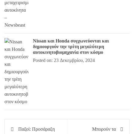
Nissan και Honda συγχωνεύονται και
δημιουργούν την τρίτη μεγαλύτερη
αυτοκινητοβιομηχανία στον κόσμο
Posted on: 23 Δεκεμβρίου, 2024
Πλοήγηση
Παξοί: Προσάραξη
Μπορούν τα