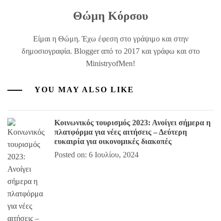
Θώμη Κόρσου
Είμαι η Θώμη. Έχω έφεση στο γράψιμο και στην
δημοσιογραφία. Blogger από το 2017 και γράφω και στο
MinistryofMen!
YOU MAY ALSO LIKE
Κοινωνικός τουρισμός 2023: Ανοίγει σήμερα η
πλατφόρμα για νέες αιτήσεις – Δεύτερη
ευκαιρία για οικονομικές διακοπές
Posted on: 6 Ιουλίου, 2024