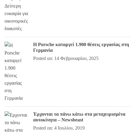
Η Porsche καταργεί 1.900 θέσεις εργασίας στη
Γερμανία
Posted on: 14 Φεβρουαρίου, 2025
Έρχονται τα πάνω κάτω στα μεταχειρισμένα
αυτοκίνητα – Newsbeast
Posted on: 4 Ιουλίου, 2019