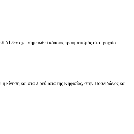
 ΣΚΑΪ δεν έχει σημειωθεί κάποιος τραυματισμός στο τροχαίο.
ι η κίνηση και στα 2 ρεύματα της Κηφισίας, στην Ποσειδώνος και