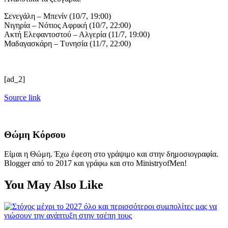
Σενεγάλη – Μπενίν (10/7, 19:00)
Νιγηρία – Νότιος Αφρική (10/7, 22:00)
Ακτή Ελεφαντοστού – Αλγερία (11/7, 19:00)
Μαδαγασκάρη – Τυνησία (11/7, 22:00)
[ad_2]
Source link
Θώμη Κόρσου
Είμαι η Θώμη. Έχω έφεση στο γράψιμο και στην δημοσιογραφία.
Blogger από το 2017 και γράφω και στο MinistryofMen!
You May Also Like