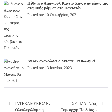
Πέθανε ο Αμπντούλ Καντίρ Χαν, ο πατέρας της
ατομικής βόμβας στο Πακιστάν
Posted on: 10 Οκτωβρίου, 2021
Αν δεν ανανεώσει ο Μπαπέ, θα πωληθεί
Posted on: 13 Ιουνίου, 2023
Πλοήγηση
INTERAMERICAN:
ΣΥΡΙΖΑ: Νέος
άρθρων
Ολοκληρώθηκε η
Τομεάρχης Παιδείας ο