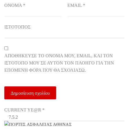
ΌΝΟΜΑ
*
EMAIL
*
ΙΣΤΌΤΟΠΟΣ
ΑΠΟΘΉΚΕΥΣΕ ΤΟ ΌΝΟΜΆ ΜΟΥ, EMAIL, ΚΑΙ ΤΟΝ
ΙΣΤΌΤΟΠΟ ΜΟΥ ΣΕ ΑΥΤΌΝ ΤΟΝ ΠΛΟΗΓΌ ΓΙΑ ΤΗΝ
ΕΠΌΜΕΝΗ ΦΟΡΆ ΠΟΥ ΘΑ ΣΧΟΛΙΆΣΩ.
CURRENT YE@R
*