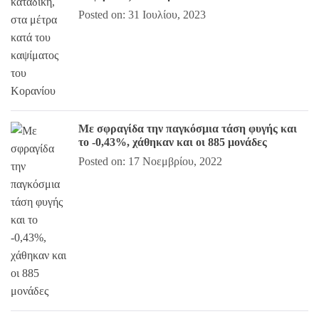
Posted on: 31 Ιουλίου, 2023
Με σφραγίδα την παγκόσμια τάση φυγής και
το -0,43%, χάθηκαν και οι 885 μονάδες
Posted on: 17 Νοεμβρίου, 2022