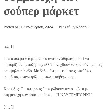
σούπερ μάρκετ
Posted on:
10 Ιανουαρίου, 2024
By :
Θώμη Κόρσου
[ad_1]
«Τα τέσσερα νέα μέτρα που ανακοινώθηκαν μπορεί να
περιορίζουν τις αυξήσεις, αλλά συνεχίζουν να κρατούν τις τιμές
σε υψηλά επίπεδα. Με δεδομένες τις επίμονες συνθήκες
ακρίβειας, αναγνωρίζουμε πως η κυβέρνηση…
Κορκίδης: Οι εκπτώσεις θα κερδίσουν την ακρίβεια με
συμμετοχή των σούπερ μάρκετ – Η ΝΑΥΤΕΜΠΟΡΙΚΗ
[ad_2]