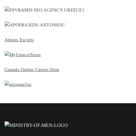
Athens Escorts
Canada Online Casino Slots