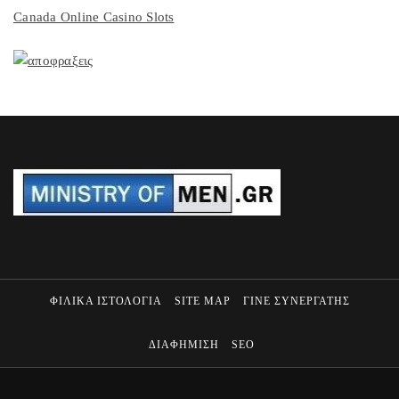
Canada Online Casino Slots
ΦΙΛΙΚΑ ΙΣΤΟΛΟΓΙΑ
SITE MAP
ΓΙΝΕ ΣΥΝΕΡΓΑΤΗΣ
ΔΙΑΦΗΜΙΣΗ
SEO