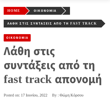
HOME
ΟΙΚΟΝΟΜΙΑ
ΛΆΘΗ ΣΤΙΣ ΣΥΝΤΆΞΕΙΣ ΑΠΌ ΤΗ FAST TRACK
ΑΠΟΝΟΜΉ
ΟΙΚΟΝΟΜΙΑ
Λάθη στις
συντάξεις από τη
fast track απονομή
Posted on:
17 Ιουνίου, 2022
By :
Θώμη Κόρσου