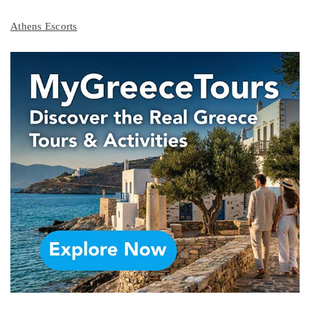
Athens Escorts