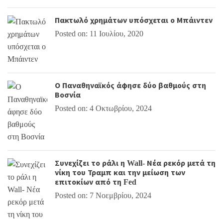
Πακτωλό χρημάτων υπόσχεται ο Μπάιντεν
Posted on: 11 Ιουλίου, 2020
Ο Παναθηναϊκός άφησε δύο βαθμούς στη
Βοσνία
Posted on: 4 Οκτωβρίου, 2024
Συνεχίζει το ράλι η Wall- Νέα ρεκόρ μετά τη
νίκη του Τραμπ και την μείωση των
επιτοκίων από τη Fed
Posted on: 7 Νοεμβρίου, 2024