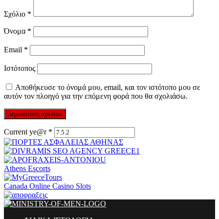
Σχόλιο
*
Όνομα
*
Email
*
Ιστότοπος
Αποθήκευσε το όνομά μου, email, και τον ιστότοπο μου σε
αυτόν τον πλοηγό για την επόμενη φορά που θα σχολιάσω.
Current ye@r
*
Athens Escorts
Canada Online Casino Slots