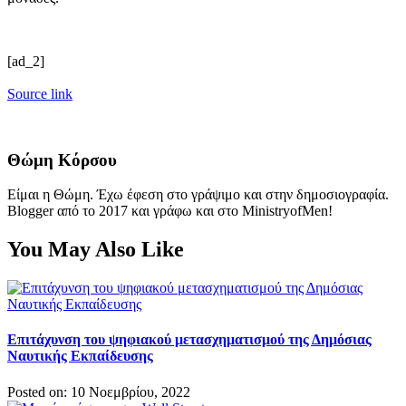
[ad_2]
Source link
Θώμη Κόρσου
Είμαι η Θώμη. Έχω έφεση στο γράψιμο και στην δημοσιογραφία.
Blogger από το 2017 και γράφω και στο MinistryofMen!
You May Also Like
Επιτάχυνση του ψηφιακού μετασχηματισμού της Δημόσιας
Ναυτικής Εκπαίδευσης
Posted on: 10 Νοεμβρίου, 2022