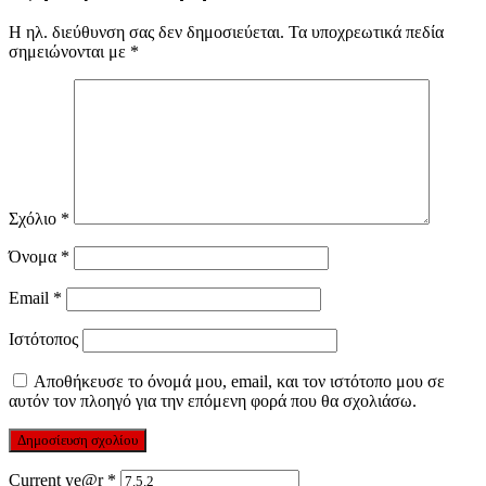
Η ηλ. διεύθυνση σας δεν δημοσιεύεται.
Τα υποχρεωτικά πεδία
σημειώνονται με
*
Σχόλιο
*
Όνομα
*
Email
*
Ιστότοπος
Αποθήκευσε το όνομά μου, email, και τον ιστότοπο μου σε
αυτόν τον πλοηγό για την επόμενη φορά που θα σχολιάσω.
Current ye@r
*