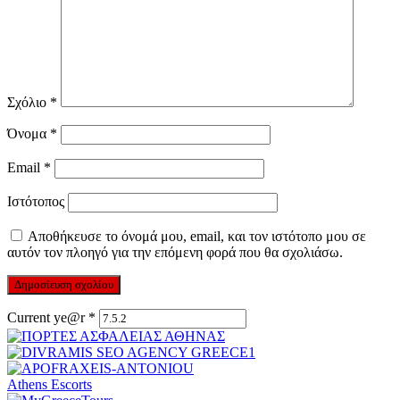
Σχόλιο
*
Όνομα
*
Email
*
Ιστότοπος
Αποθήκευσε το όνομά μου, email, και τον ιστότοπο μου σε
αυτόν τον πλοηγό για την επόμενη φορά που θα σχολιάσω.
Current ye@r
*
Athens Escorts