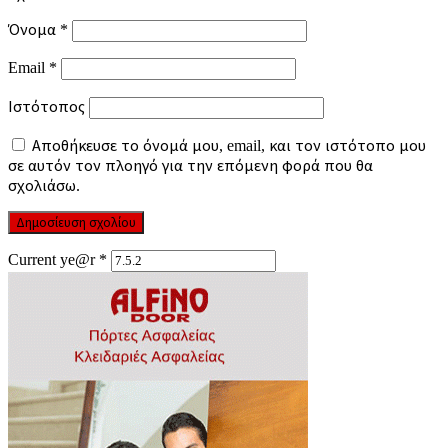
Όνομα
*
Email
*
Ιστότοπος
Αποθήκευσε το όνομά μου, email, και τον ιστότοπο μου
σε αυτόν τον πλοηγό για την επόμενη φορά που θα
σχολιάσω.
Current ye@r
*