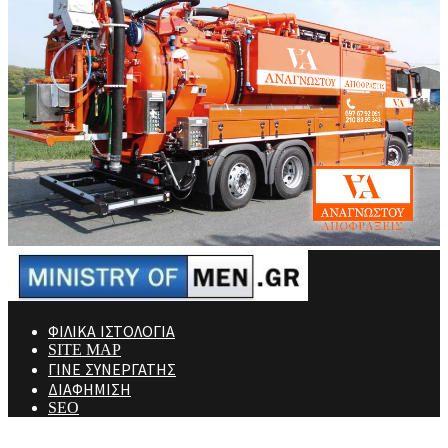
ΦΙΛΙΚΑ ΙΣΤΟΛΟΓΙΑ
SITE MAP
ΓΙΝΕ ΣΥΝΕΡΓΑΤΗΣ
ΔΙΑΦΗΜΙΣΗ
SEO
Ministry Of Men