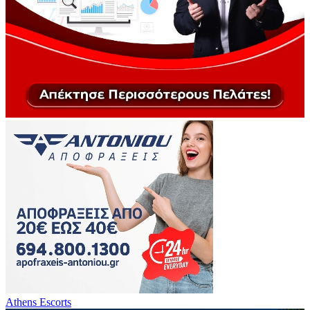
Athens Escorts