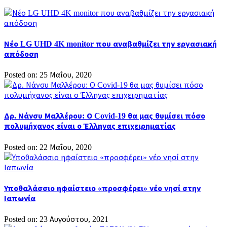
Νέο LG UHD 4K monitor που αναβαθμίζει την εργασιακή
απόδοση
Posted on: 25 Μαΐου, 2020
Δρ. Νάνσυ Μαλλέρου: Ο Covid-19 θα μας θυμίσει πόσο
πολυμήχανος είναι ο Έλληνας επιχειρηματίας
Posted on: 22 Μαΐου, 2020
Υποθαλάσσιο ηφαίστειο «προσφέρει» νέο νησί στην
Ιαπωνία
Posted on: 23 Αυγούστου, 2021