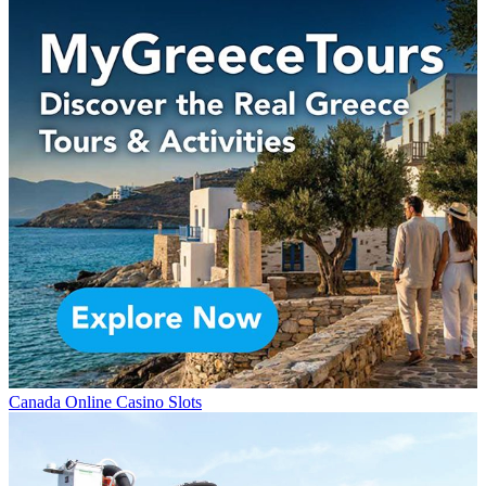
Canada Online Casino Slots