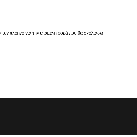
ν τον πλοηγό για την επόμενη φορά που θα σχολιάσω.