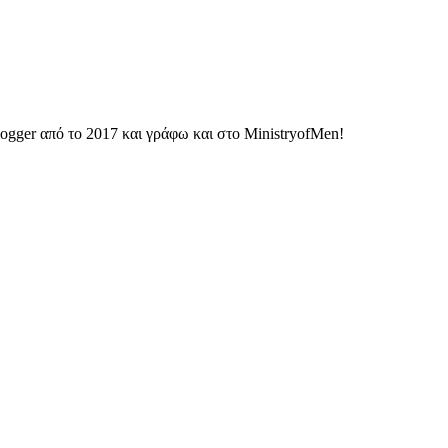
ogger από το 2017 και γράφω και στο MinistryofMen!