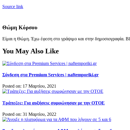
Source link
Θώμη Κόρσου
Είμαι η Θώμη. Έχω έφεση στο γράψιμο και στην δημοσιογραφία. Bl
You May Also Like
Σύνδεση στα Premium Services | naftemporiki.gr
Posted on: 17 Μαρτίου, 2021
Τράπεζες: Για αυξήσεις συμφώνησαν με την ΟΤΟΕ
Posted on: 31 Μαρτίου, 2022