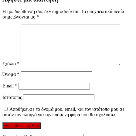
Η ηλ. διεύθυνση σας δεν δημοσιεύεται.
Τα υποχρεωτικά πεδία
σημειώνονται με
*
Σχόλιο
*
Όνομα
*
Email
*
Ιστότοπος
Αποθήκευσε το όνομά μου, email, και τον ιστότοπο μου σε
αυτόν τον πλοηγό για την επόμενη φορά που θα σχολιάσω.