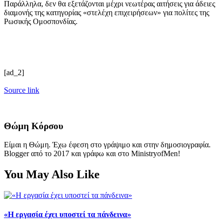
Παράλληλα, δεν θα εξετάζονται μέχρι νεωτέρας αιτήσεις για άδειες
διαμονής της κατηγορίας «στελέχη επιχειρήσεων» για πολίτες της
Ρωσικής Ομοσπονδίας.
[ad_2]
Source link
Θώμη Κόρσου
Είμαι η Θώμη. Έχω έφεση στο γράψιμο και στην δημοσιογραφία.
Blogger από το 2017 και γράφω και στο MinistryofMen!
You May Also Like
«Η εργασία έχει υποστεί τα πάνδεινα»