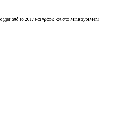
ogger από το 2017 και γράφω και στο MinistryofMen!