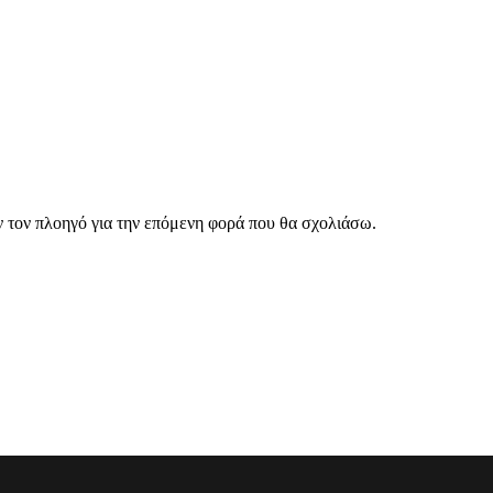
ν τον πλοηγό για την επόμενη φορά που θα σχολιάσω.