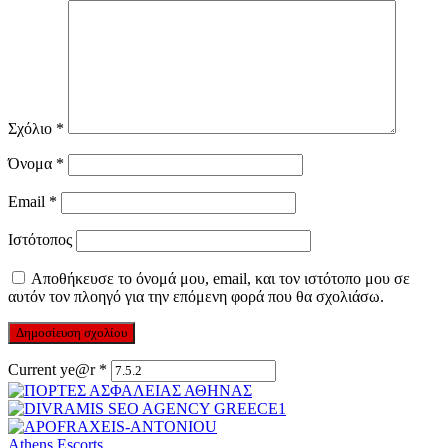
Σχόλιο
*
Όνομα
*
Email
*
Ιστότοπος
Αποθήκευσε το όνομά μου, email, και τον ιστότοπο μου σε
αυτόν τον πλοηγό για την επόμενη φορά που θα σχολιάσω.
Current ye@r
*
Athens Escorts