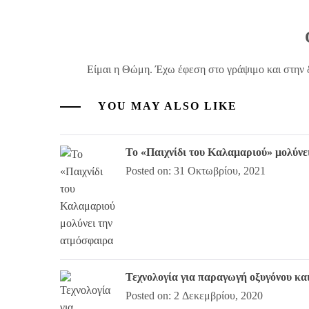
Είμαι η Θώμη. Έχω έφεση στο γράψιμο και στην 
YOU MAY ALSO LIKE
Το «Παιχνίδι του Καλαμαριού» μολύνε
Posted on: 31 Οκτωβρίου, 2021
Τεχνολογία για παραγωγή οξυγόνου κα
Posted on: 2 Δεκεμβρίου, 2020