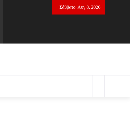
Σάββατο, Αυγ 8, 2026