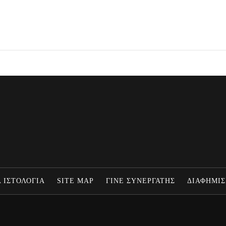
 ΙΣΤΟΛΟΓΙΑ
SITE MAP
ΓΙΝΕ ΣΥΝΕΡΓΑΤΗΣ
ΔΙΑΦΗΜΙΣ