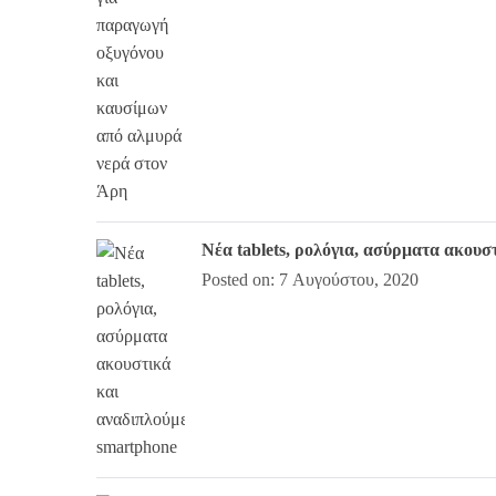
Νέα tablets, ρολόγια, ασύρματα ακου
Posted on: 7 Αυγούστου, 2020