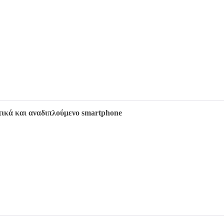
στικά και αναδιπλούμενο smartphone