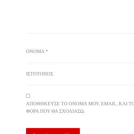
ΌΝΟΜΑ
*
ΙΣΤΌΤΟΠΟΣ
ΑΠΟΘΉΚΕΥΣΕ ΤΟ ΌΝΟΜΆ ΜΟΥ, EMAIL, ΚΑΙ Τ
ΦΟΡΆ ΠΟΥ ΘΑ ΣΧΟΛΙΆΣΩ.