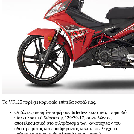
Το VF125 παρέχει κορυφαία επίπεδα ασφάλειας.
Οι ζάντες αλουμίνιου φέρουν
tubeless
ελαστικά, με φαρδύ
πίσω ελαστικό διάστασης
120/70-17
, συντελώντας
αποτελεσματικά στο φιλτράρισμα των κακοτεχνιών του
οδοστρώματος και προσφέροντας καλύτερο έλεγχο και
κράτημα και κορυφαία οδηγική συμπεριφορά.