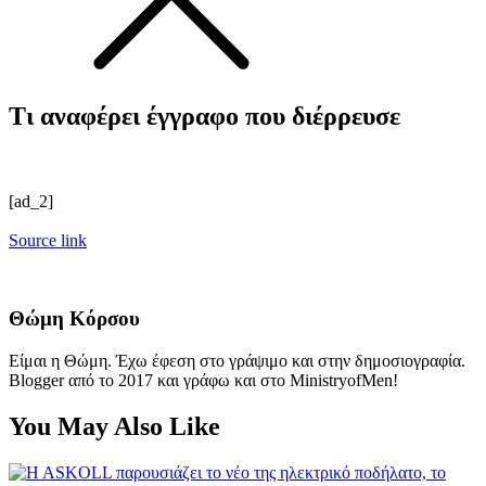
Τι αναφέρει έγγραφο που διέρρευσε
[ad_2]
Source link
Θώμη Κόρσου
Είμαι η Θώμη. Έχω έφεση στο γράψιμο και στην δημοσιογραφία.
Blogger από το 2017 και γράφω και στο MinistryofMen!
You May Also Like