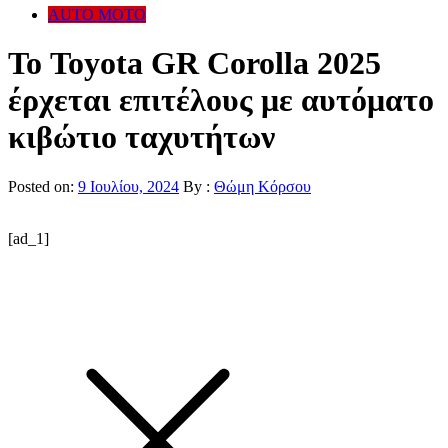
AUTO MOTO
Το Toyota GR Corolla 2025
έρχεται επιτέλους με αυτόματο
κιβώτιο ταχυτήτων
Posted on:
9 Ιουλίου, 2024
By :
Θώμη Κόρσου
[ad_1]